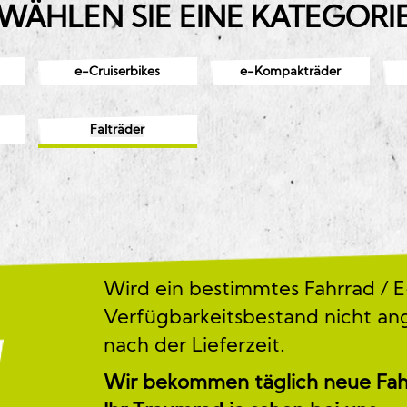
WÄHLEN SIE EINE KATEGORI
e-Cruiserbikes
e-Kompakträder
Falträder
Wird ein bestimmtes Fahrrad / E
Verfügbarkeitsbestand nicht ang
nach der Lieferzeit.
Wir bekommen täglich neue Fahrrä