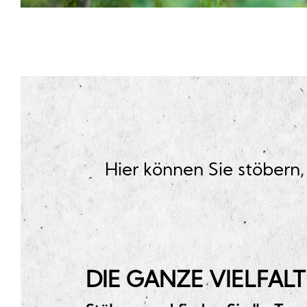
Hier können Sie stöbern,
DIE GANZE VIELFALT