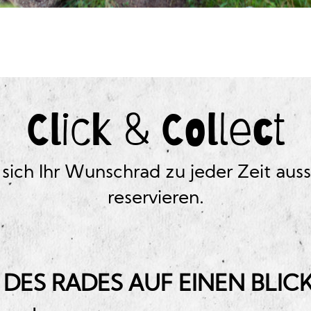
Click & Collect
 sich Ihr Wunschrad zu jeder Zeit au
reservieren.
 DES RADES AUF EINEN BLICK