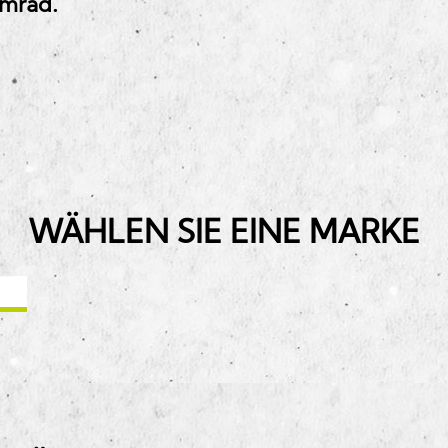
umrad.
WÄHLEN SIE EINE MARKE