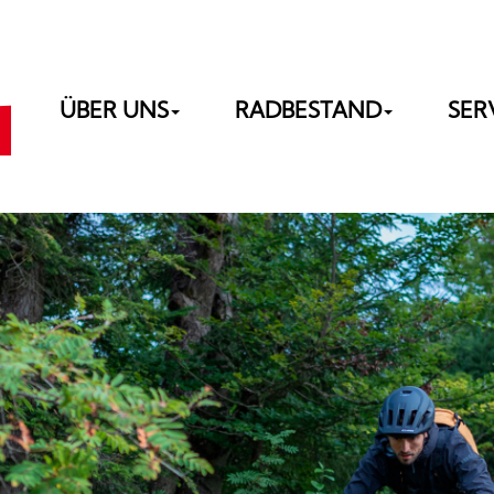
ÜBER UNS
RADBESTAND
SER