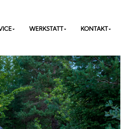
VICE
WERKSTATT
KONTAKT