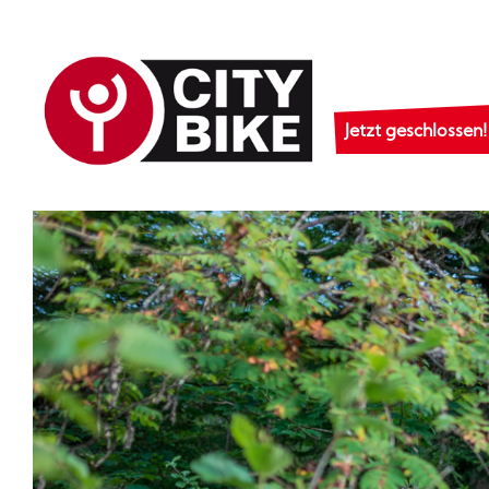
Jetzt geschlossen!