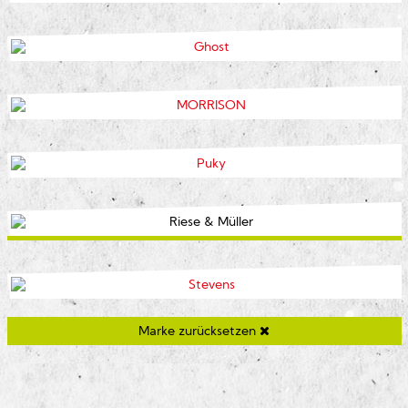
Marke zurücksetzen