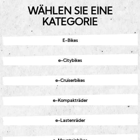
WÄHLEN SIE EINE
KATEGORIE
E-Bikes
e-Citybikes
e-Cruiserbikes
e-Kompakträder
e-Lastenräder