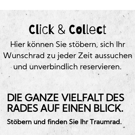
Click & Collect
Hier können Sie stöbern, sich Ihr
Wunschrad zu jeder Zeit aussuchen
und unverbindlich reservieren.
DIE GANZE VIELFALT DES
RADES AUF EINEN BLICK.
Stöbern und finden Sie Ihr Traumrad.