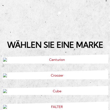
WÄHLEN SIE EINE MARKE