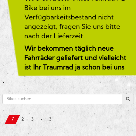
Bike bei uns im
Verfügbarkeitsbestand nicht
angezeigt, fragen Sie uns bitte
nach der Lieferzeit.
Wir bekommen täglich neue
Fahrräder geliefert und vielleicht
ist Ihr Traumrad ja schon bei uns
1
2
3
›
3