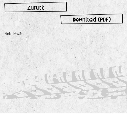
Zurück
Download (PDF)
*inkl. MwSt.