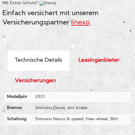
Mit Extra-Schutz?
Einfach versichert mit unserem
Versicherungspartner
linexo
.
Technische Details
Leasinganbieter
Versicherungen
Modelljahr
2021
Bremse
Shimano Deore, disc brake
Schaltung
Shimano Nexus 8-speed, free-wheel, 36H