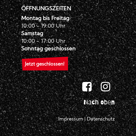
ÖFFNUNGSZEITEN
Montag bis Freitag
10:00 - 19:00 Uhr
Samstag
10:00 - 17:00 Uhr
Sonntag geschlossen
Jetzt geschlossen!
Nach oben
Impressum
|
Datenschutz