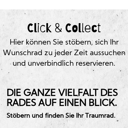
Click & Collect
Hier können Sie stöbern, sich Ihr
Wunschrad zu jeder Zeit aussuchen
und unverbindlich reservieren.
DIE GANZE VIELFALT DES
RADES AUF EINEN BLICK.
Stöbern und finden Sie Ihr Traumrad.