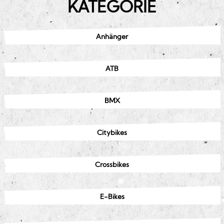
KATEGORIE
Anhänger
ATB
BMX
Citybikes
Crossbikes
E-Bikes