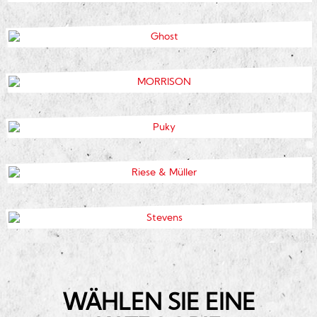
WÄHLEN SIE EINE