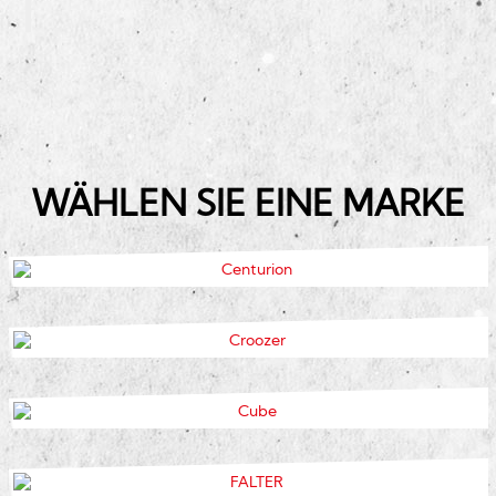
WÄHLEN SIE EINE MARKE