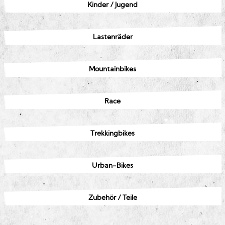
Kinder / Jugend
Lastenräder
Mountainbikes
Race
Trekkingbikes
Urban-Bikes
Zubehör / Teile