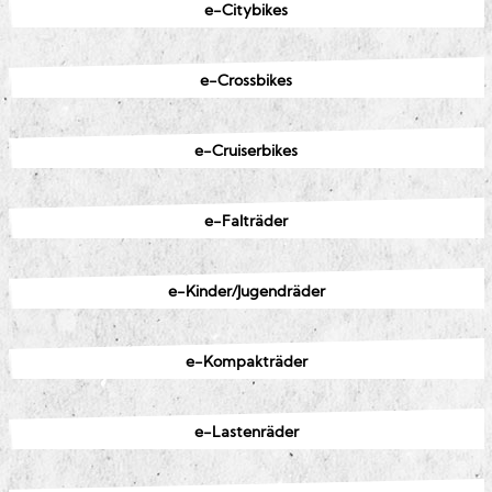
e-Citybikes
e-Crossbikes
e-Cruiserbikes
e-Falträder
e-Kinder/Jugendräder
e-Kompakträder
e-Lastenräder