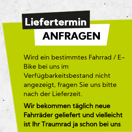
Wird ein bestimmtes Fahrrad / E-
Bike bei uns im
Verfügbarkeitsbestand nicht
angezeigt, fragen Sie uns bitte
nach der Lieferzeit.
Wir bekommen täglich neue
Fahrräder geliefert und vielleicht
ist Ihr Traumrad ja schon bei uns