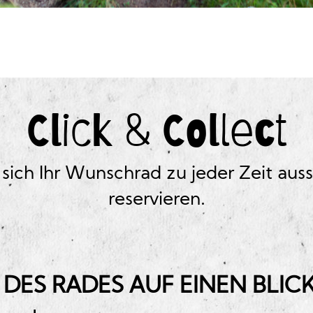
Click & Collect
 sich Ihr Wunschrad zu jeder Zeit au
reservieren.
 DES RADES AUF EINEN BLICK