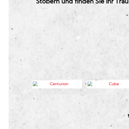
Stöbern und finden Sie Ihr Tra