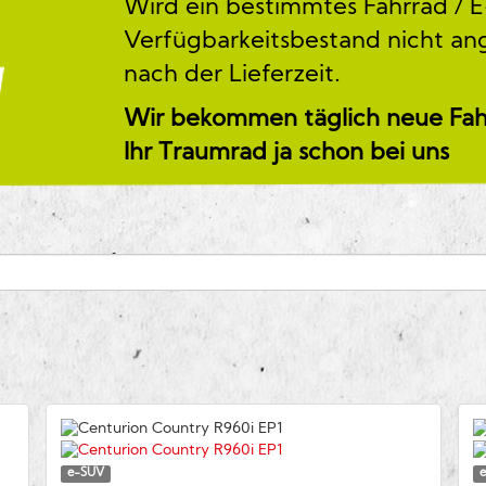
Wird ein bestimmtes Fahrrad / E
Verfügbarkeitsbestand nicht ang
nach der Lieferzeit.
Wir bekommen täglich neue Fahrrä
Ihr Traumrad ja schon bei uns
e-SUV