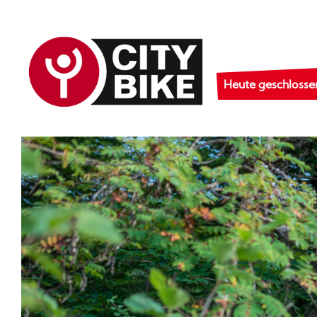
Heute geschlosse