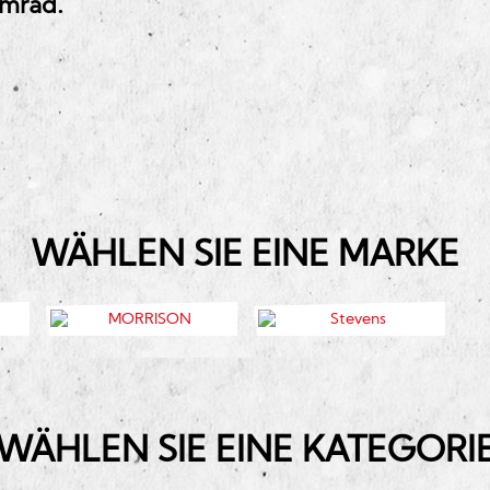
umrad.
WÄHLEN SIE EINE MARKE
WÄHLEN SIE EINE KATEGORI