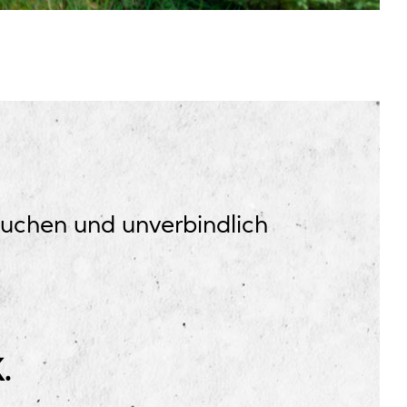
ssuchen und unverbindlich
.