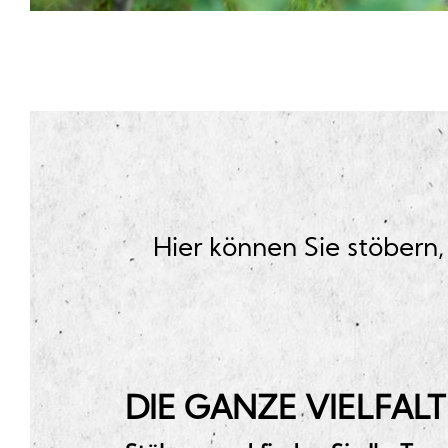
Hier können Sie stöbern,
DIE GANZE VIELFALT