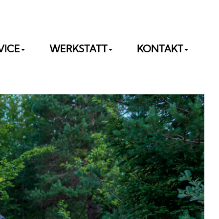
VICE
WERKSTATT
KONTAKT