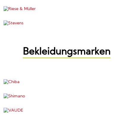
Bekleidungsmarken