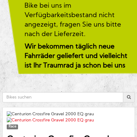
Bike bei uns im
Verfügbarkeitsbestand nicht
angezeigt, fragen Sie uns bitte
nach der Lieferzeit.
Wir bekommen täglich neue
Fahrräder geliefert und vielleicht
ist Ihr Traumrad ja schon bei uns
Race