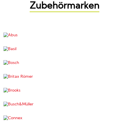
Zubehörmarken