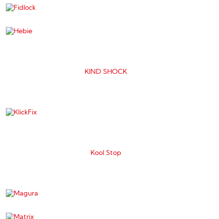
KIND SHOCK
Kool Stop