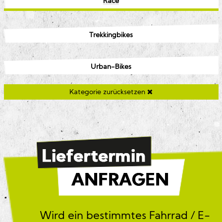
Race
Trekkingbikes
Urban-Bikes
Kategorie zurücksetzen
Wird ein bestimmtes Fahrrad / E-