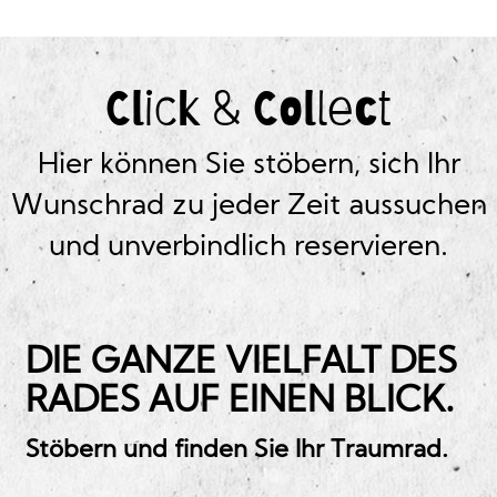
Click & Collect
Hier können Sie stöbern, sich Ihr
Wunschrad zu jeder Zeit aussuchen
und unverbindlich reservieren.
DIE GANZE VIELFALT DES
RADES AUF EINEN BLICK.
Stöbern und finden Sie Ihr Traumrad.