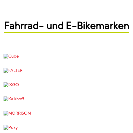
Fahrrad- und E-Bikemarken