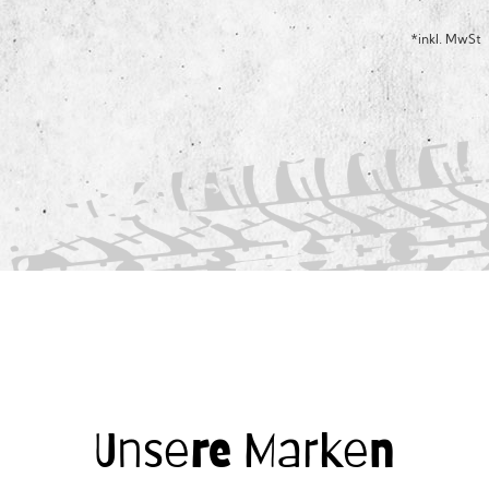
*inkl. MwSt
Unsere Marken