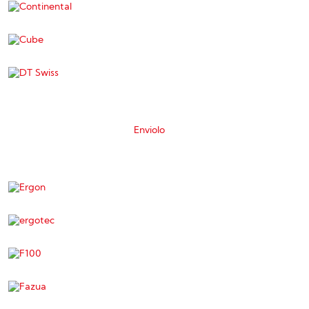
Enviolo