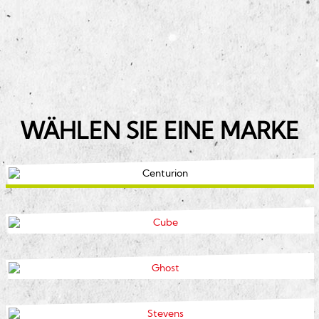
WÄHLEN SIE EINE MARKE