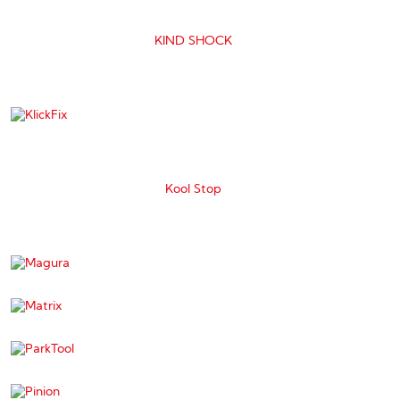
KIND SHOCK
Kool Stop