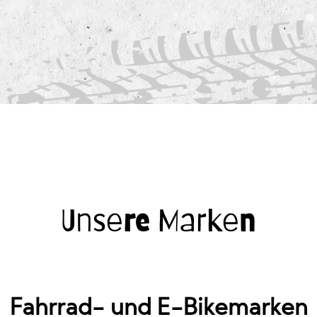
Unsere Marken
Fahrrad- und E-Bikemarken