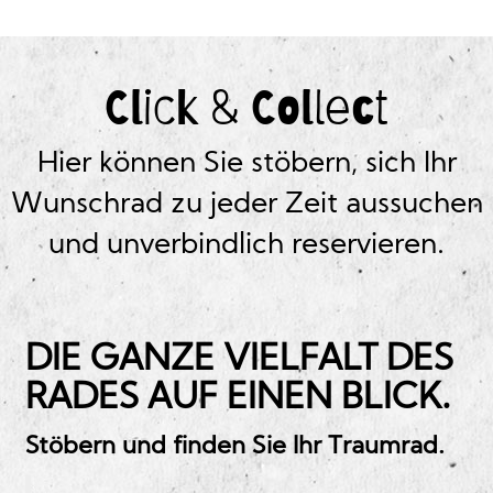
Click & Collect
Hier können Sie stöbern, sich Ihr
Wunschrad zu jeder Zeit aussuchen
und unverbindlich reservieren.
DIE GANZE VIELFALT DES
RADES AUF EINEN BLICK.
Stöbern und finden Sie Ihr Traumrad.