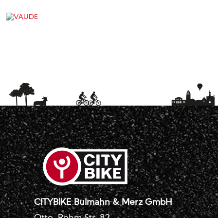
CITYBIKE Bulmahn & Merz GmbH