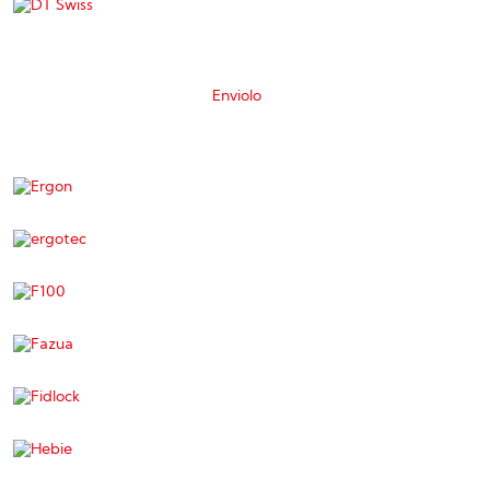
Enviolo