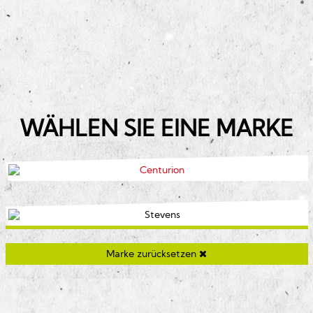
WÄHLEN SIE EINE MARKE
Marke zurücksetzen