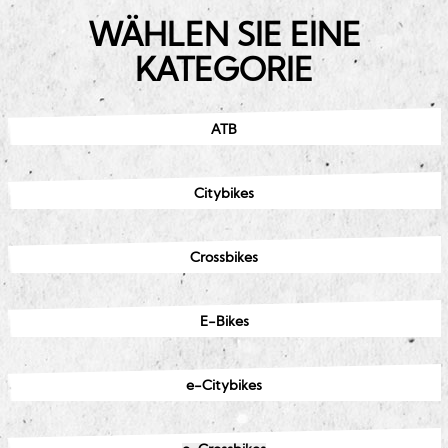
WÄHLEN SIE EINE
KATEGORIE
ATB
Citybikes
Crossbikes
E-Bikes
e-Citybikes