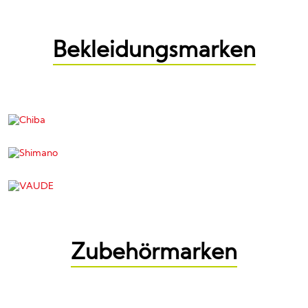
Bekleidungsmarken
Zubehörmarken