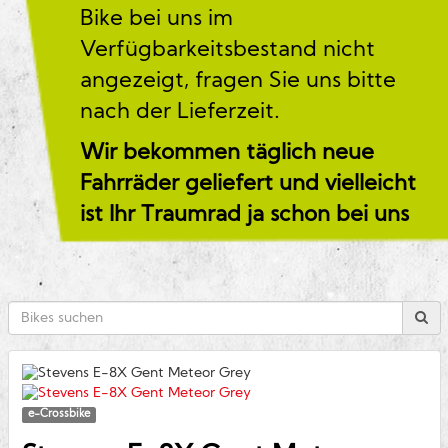
Bike bei uns im
Verfügbarkeitsbestand nicht
angezeigt, fragen Sie uns bitte
nach der Lieferzeit.
Wir bekommen täglich neue
Fahrräder geliefert und vielleicht
ist Ihr Traumrad ja schon bei uns
e-Crossbike