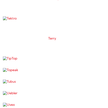
Terry