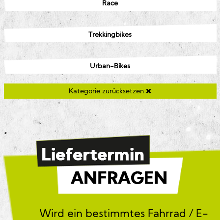
Race
Trekkingbikes
Urban-Bikes
Kategorie zurücksetzen
Wird ein bestimmtes Fahrrad / E-