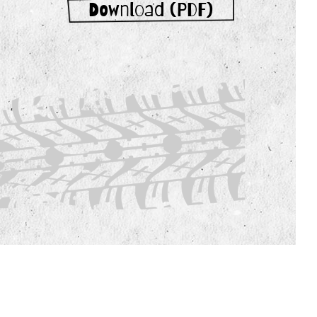
Download (PDF)