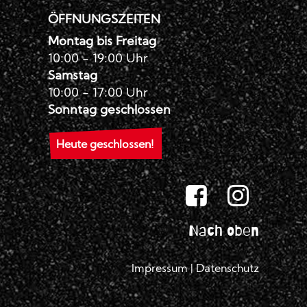
ÖFFNUNGSZEITEN
Montag bis Freitag
10:00 - 19:00 Uhr
Samstag
10:00 - 17:00 Uhr
Sonntag geschlossen
Heute geschlossen!
Nach oben
Impressum
|
Datenschutz