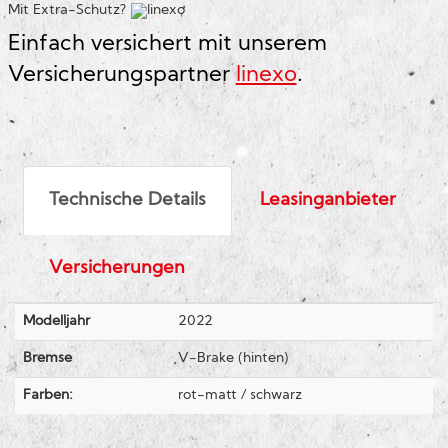
Mit Extra-Schutz?
Einfach versichert mit unserem
Versicherungspartner
linexo
.
Technische Details
Leasinganbieter
Versicherungen
Modelljahr
2022
Bremse
V-Brake (hinten)
Farben:
rot-matt / schwarz