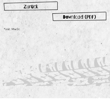
Zurück
Download (PDF)
*inkl. MwSt.