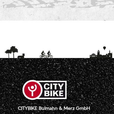
CITYBIKE Bulmahn & Merz GmbH