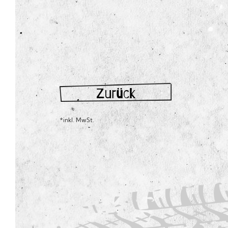
Zurück
*inkl. MwSt.