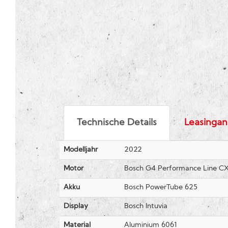
Technische Details
Leasingan
Modelljahr
2022
Motor
Bosch G4 Performance Line CX
Akku
Bosch PowerTube 625
Display
Bosch Intuvia
Material
Aluminium 6061