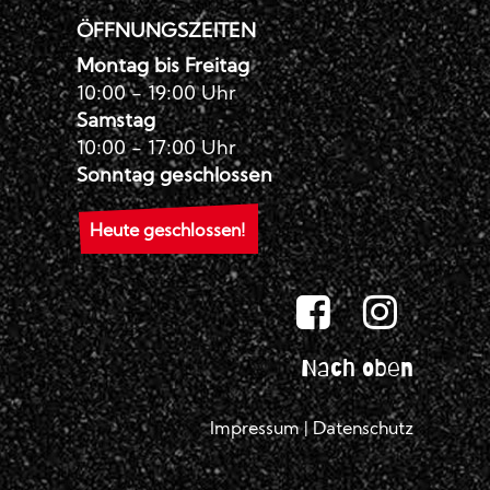
ÖFFNUNGSZEITEN
Montag bis Freitag
10:00 - 19:00 Uhr
Samstag
10:00 - 17:00 Uhr
Sonntag geschlossen
Heute geschlossen!
Nach oben
Impressum
|
Datenschutz