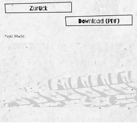
Zurück
Download (PDF)
*inkl. MwSt.