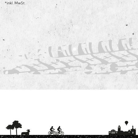
*inkl. MwSt.