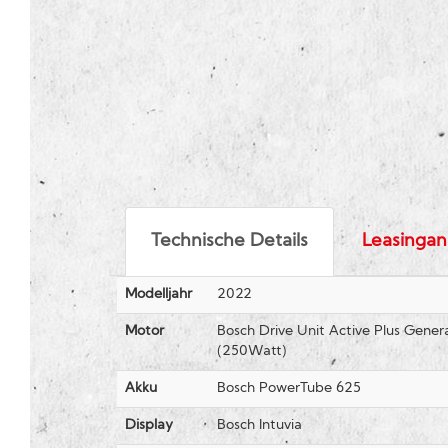
Technische Details
Leasingan
Modelljahr
2022
Motor
Bosch Drive Unit Active Plus Gener
(250Watt)
Akku
Bosch PowerTube 625
Display
Bosch Intuvia