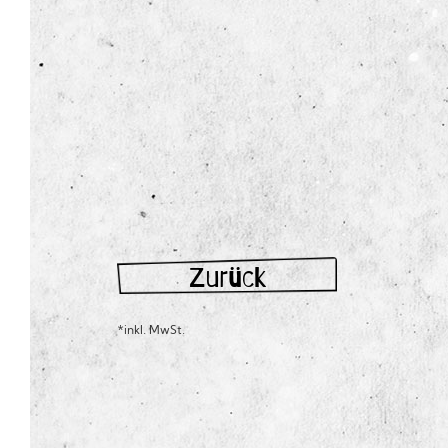
Zurück
*inkl. MwSt.