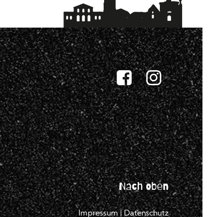
Nach oben
Impressum
|
Datenschutz