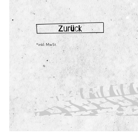
Zurück
*inkl. MwSt.