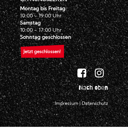
Montag bis Freitag
10:00 - 19:00 Uhr
Samstag
10:00 - 17:00 Uhr
Sonntag geschlossen
Jetzt geschlossen!
Nach oben
Impressum
|
Datenschutz