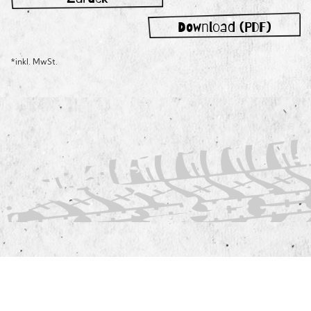
Download (PDF)
*inkl. MwSt.