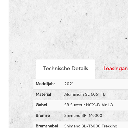
Technische Details
Leasingan
Modelljahr
2021
Material
Aluminium SL 6061 TB
Gabel
SR Suntour NCX-D Air LO
Bremse
Shimano BR-M6000
Bremshebel
Shimano BL-T6000 Trekking