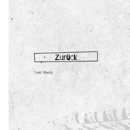
Zurück
*inkl. MwSt.