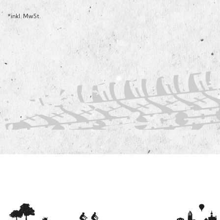
*inkl. MwSt.