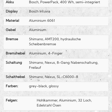
Akku
Bosch, PowerPack, 400 Wh, semi-integriert
Display
Bosch Intuvia
Material
Aluminium 6061
Gabel
Aluminium
Bremse
Shimano, AMT200, hydraulische
Scheibenbremse
Bremshebel
Aluminium, 4-Finger
Schaltung
Shimano, Nexus, 8-Gang Nabenschaltung,
Freilauf
Schalthebel
Shimano, Nexus, SL-C6000-8
Farben:
grey-black, glossy
Felgen:
Hohlkammer, Aluminium, 32 Loch,
Edelstahl Ösen