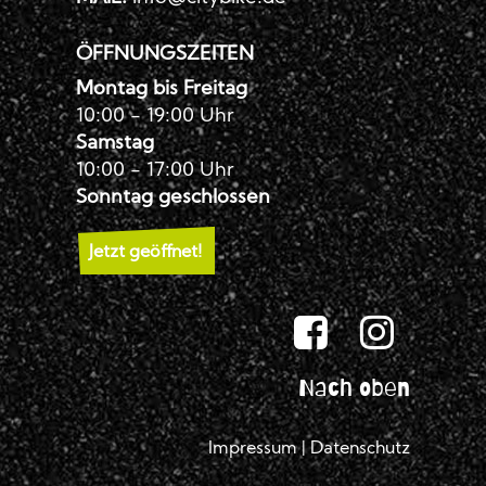
ÖFFNUNGSZEITEN
Montag bis Freitag
10:00 - 19:00 Uhr
Samstag
10:00 - 17:00 Uhr
Sonntag geschlossen
Jetzt geöffnet!
Nach oben
Impressum
|
Datenschutz