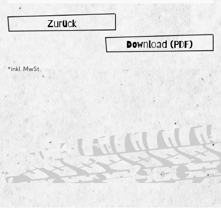
Zurück
Download (PDF)
*inkl. MwSt.