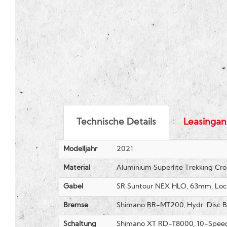
Technische Details
Leasingan
Modelljahr
2021
Material
Aluminium Superlite Trekking Cr
Gabel
SR Suntour NEX HLO, 63mm, Loc
Bremse
Shimano BR-MT200, Hydr. Disc B
Schaltung
Shimano XT RD-T8000, 10-Spee