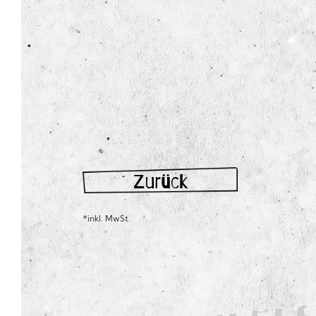
Zurück
*inkl. MwSt.