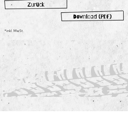
Zurück
Download (PDF)
*inkl. MwSt.