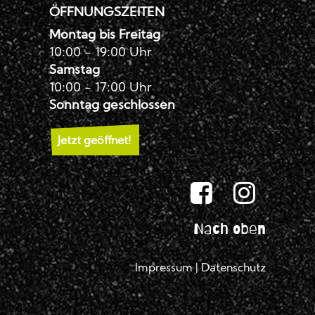
ÖFFNUNGSZEITEN
Montag bis Freitag
10:00 - 19:00 Uhr
Samstag
10:00 - 17:00 Uhr
Sonntag geschlossen
Jetzt geöffnet!
Nach oben
Impressum
|
Datenschutz