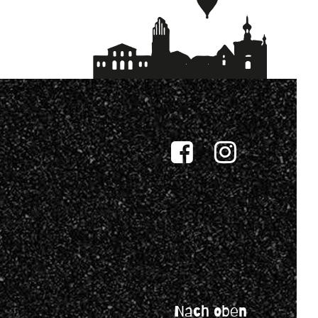
Nach oben