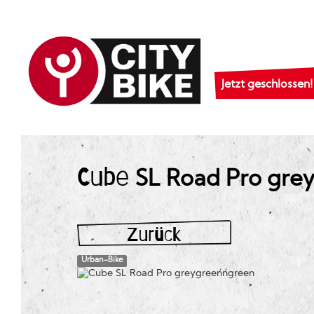
Jetzt geschlossen!
Cube
SL Road Pro grey
Zurück
Urban-Bike