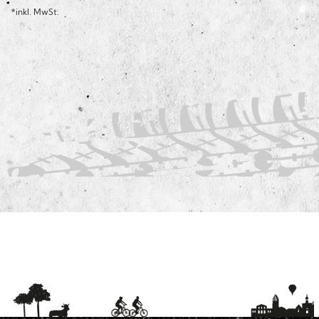
*inkl. MwSt.