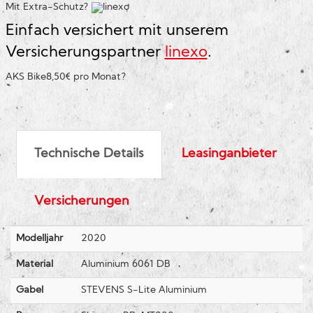
Mit Extra-Schutz?
Einfach versichert mit unserem
Versicherungspartner
linexo
.
AKS Bike
8,50€ pro Monat
?
Technische Details
Leasinganbieter
Versicherungen
Modelljahr
2020
Material
Aluminium 6061 DB
Gabel
STEVENS S-Lite Aluminium