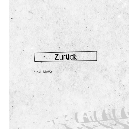
Zurück
*inkl. MwSt.