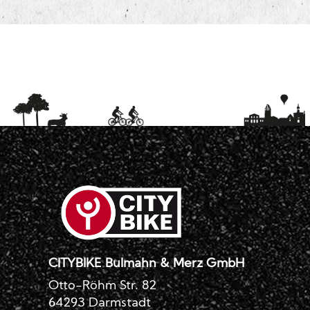
CITYBIKE Bulmahn & Merz GmbH
Otto-Röhm Str. 82
64293 Darmstadt