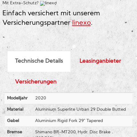
Mit Extra-Schutz?
Einfach versichert mit unserem
Versicherungspartner
linexo
.
Technische Details
Leasinganbieter
Versicherungen
Modelljahr
2020
Material
Aluminium Superlite Urban 29 Double Butted
Gabel
Aluminium Rigid Fork 29" Tapered
Bremse
Shimano BR-MT200, Hydr. Disc Brake