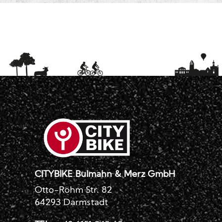
CITYBIKE Bulmahn & Merz GmbH
Otto-Röhm Str. 82
64293 Darmstadt