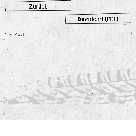
Zurück
Download (PDF)
*inkl. MwSt.