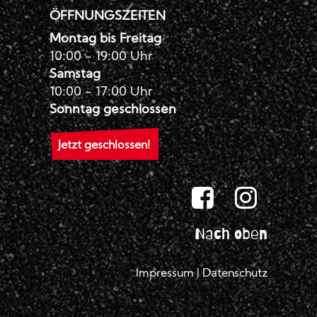
ÖFFNUNGSZEITEN
Montag bis Freitag
10:00 - 19:00 Uhr
Samstag
10:00 - 17:00 Uhr
Sonntag geschlossen
Jetzt geschlossen!
Nach oben
Impressum
|
Datenschutz