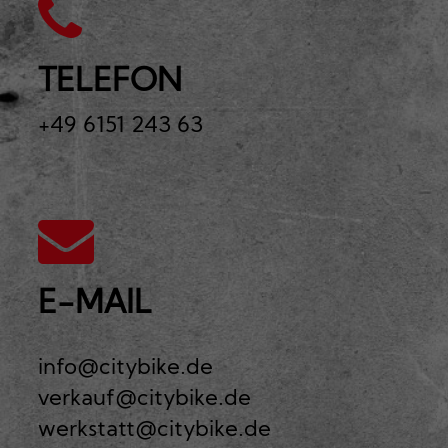
TELEFON
+49 6151 243 63
E-MAIL
info@citybike.de
verkauf@citybike.de
werkstatt@citybike.de