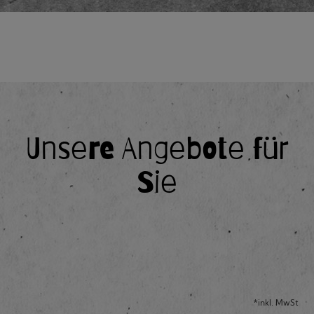
Unsere Angebote für
Sie
*inkl. MwSt