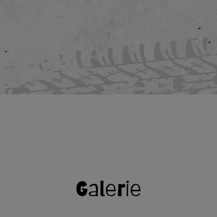
Galerie