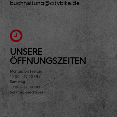
buchhaltung@citybike.de
UNSERE
ÖFFNUNGSZEITEN
Montag bis Freitag
10:00 - 19:00 Uhr
Samstag
10:00 - 17:00 Uhr
Sonntag geschlossen