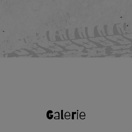
Galerie