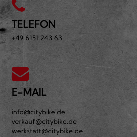
TELEFON
+49 6151 243 63
E-MAIL
info@citybike.de
verkauf@citybike.de
werkstatt@citybike.de