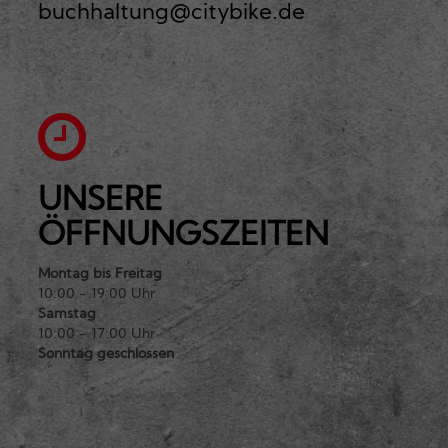
buchhaltung@citybike.de
UNSERE
ÖFFNUNGSZEITEN
Montag bis Freitag
10:00 - 19:00 Uhr
Samstag
10:00 - 17:00 Uhr
Sonntag geschlossen