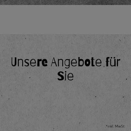
Unsere Angebote für
Sie
*inkl. MwSt