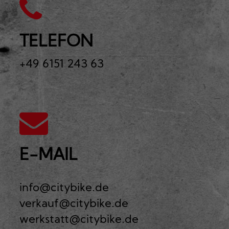
TELEFON
+49 6151 243 63
E-MAIL
info@citybike.de
verkauf@citybike.de
werkstatt@citybike.de