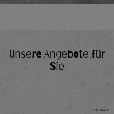
Unsere Angebote für
Sie
*inkl. MwSt