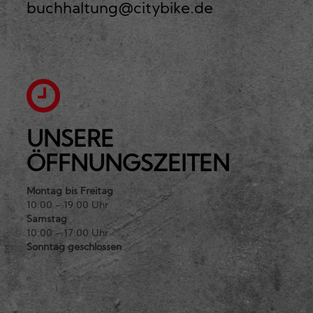
buchhaltung@citybike.de
UNSERE
ÖFFNUNGSZEITEN
Montag bis Freitag
10:00 - 19:00 Uhr
Samstag
10:00 - 17:00 Uhr
Sonntag geschlossen