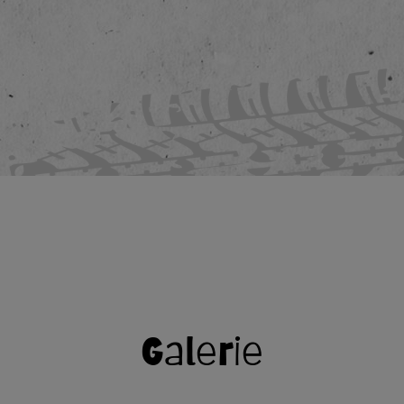
Galerie