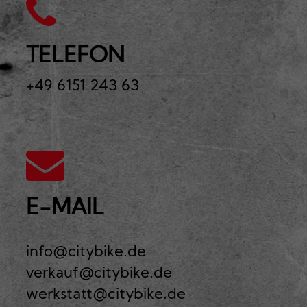
TELEFON
+49 6151 243 63
E-MAIL
info@citybike.de
verkauf@citybike.de
werkstatt@citybike.de