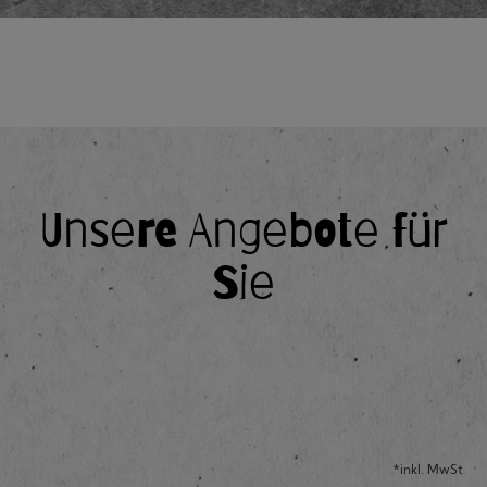
Unsere Angebote für
Sie
*inkl. MwSt