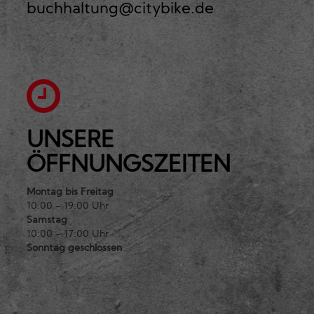
buchhaltung@citybike.de
UNSERE
ÖFFNUNGSZEITEN
Montag bis Freitag
10:00 - 19:00 Uhr
Samstag
10:00 - 17:00 Uhr
Sonntag geschlossen