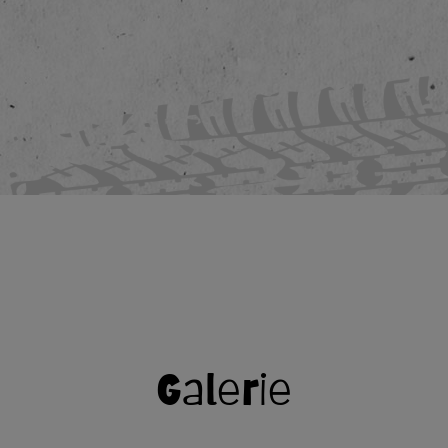
Galerie